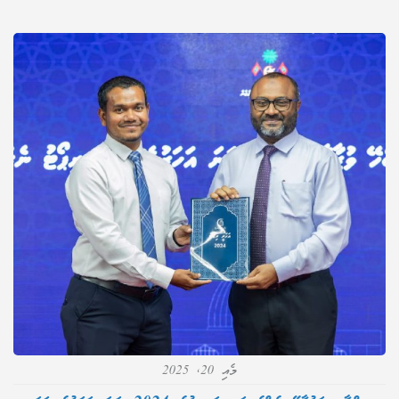
މެއި 20, 2025