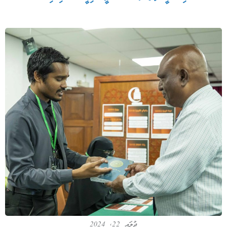
ޖުލައި 22, 2024